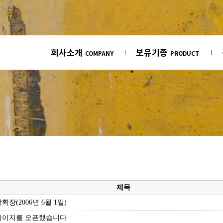
회사소개
보유기종
COMPANY
PRODUCT