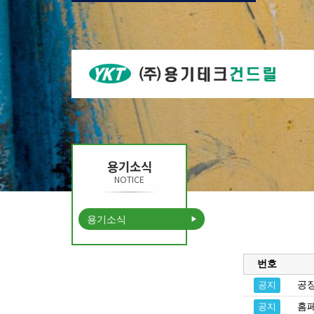
용기소식
NOTICE
용기소식