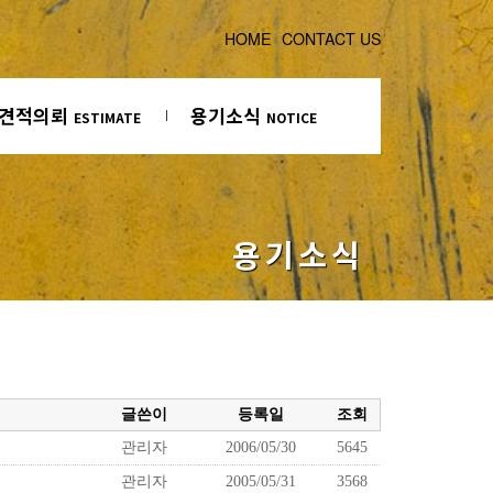
HOME
CONTACT US
견적의뢰
용기소식
ESTIMATE
NOTICE
용기소식