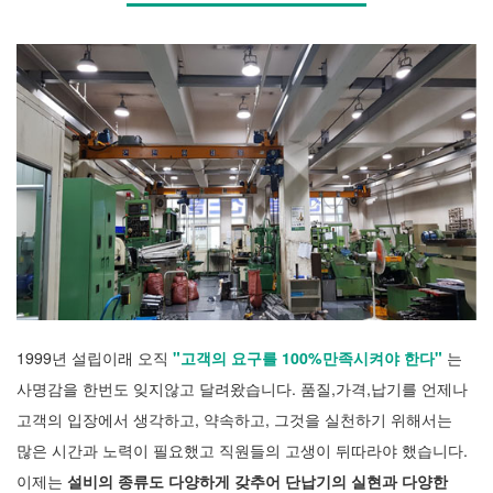
1999년 설립이래 오직
"고객의 요구를 100%만족시켜야 한다"
는
사명감을 한번도 잊지않고 달려왔습니다.
품질,가격,납기를 언제나
고객의 입장에서 생각하고, 약속하고, 그것을 실천하기 위해서는
많은 시간과 노력이 필요했고
직원들의 고생이 뒤따라야 했습니다.
이제는
설비의 종류도 다양하게 갖추어 단납기의 실현과 다양한