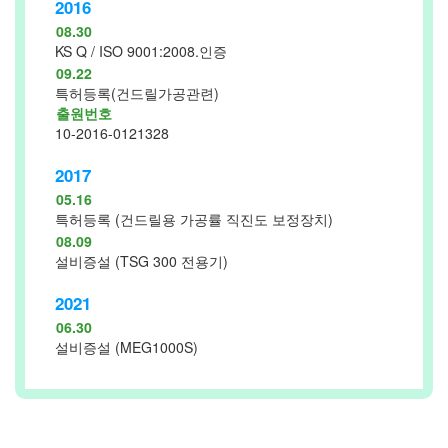
2016
08.30
KS Q / ISO 9001:2008.인증
09.22
특허등록(건드릴가공관련)
출원번호
10-2016-0121328
2017
05.16
특허등록 (건드릴용 가공률 직진도 보정장치)
08.09
설비증설 (TSG 300 전용기)
2021
06.30
설비증설 (MEG1000S)