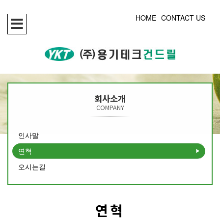
HOME
CONTACT US
회사소개
COMPANY
인사말
연혁
오시는길
연혁